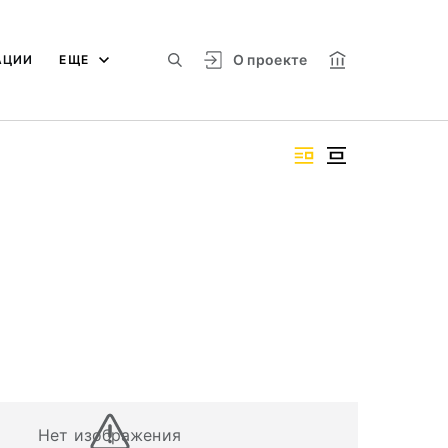
О проекте
АЦИИ
ЕЩЕ
Нет изображения