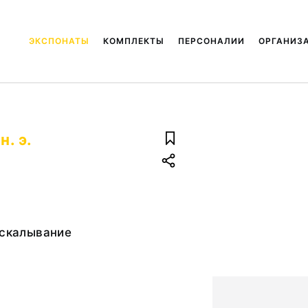
ЭКСПОНАТЫ
КОМПЛЕКТЫ
ПЕРСОНАЛИИ
ОРГАНИЗ
н. э.
 скалывание