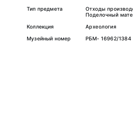
Тип предмета
Отходы производ
Поделочный мате
Коллекция
Археология
Музейный номер
РБМ- 16962/1384