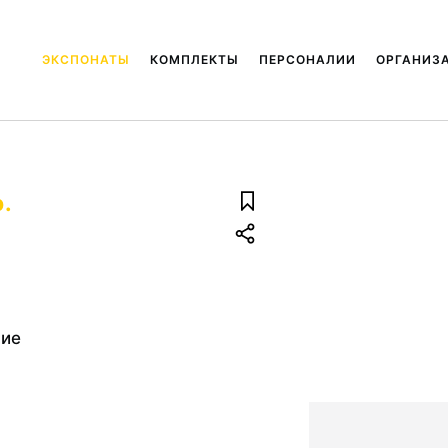
ЭКСПОНАТЫ
КОМПЛЕКТЫ
ПЕРСОНАЛИИ
ОРГАНИЗ
э.
ние