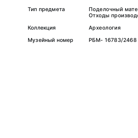
Тип предмета
Поделочный мате
Отходы производ
Коллекция
Археология
Музейный номер
РБМ- 16783/2468