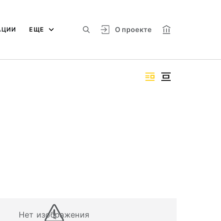
О проекте
АЦИИ
ЕЩЕ
Нет изображения