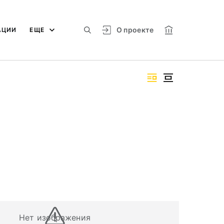
О проекте
АЦИИ
ЕЩЕ
Нет изображения