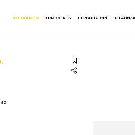
ЭКСПОНАТЫ
КОМПЛЕКТЫ
ПЕРСОНАЛИИ
ОРГАНИЗ
э.
ние