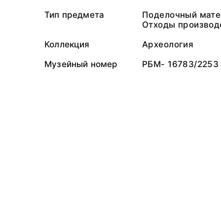
Тип предмета
Поделочный мате
Отходы производ
Коллекция
Археология
Музейный номер
РБМ- 16783/2253