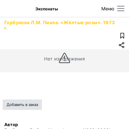
Меню
Экспонаты
Горбунова Л.М. Пиала. «Жёлтые розы». 1973
г.
Нет изображения
Добавить в заказ
Автор