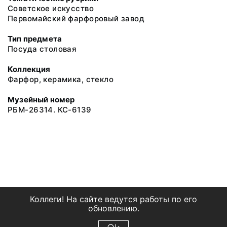
Советское искусство
Первомайский фарфоровый завод
Тип предмета
Посуда столовая
Коллекция
Фарфор, керамика, стекло
Музейный номер
РБМ-26314. КС-6139
Коллеги! На сайте ведутся работы по его
обновлению.