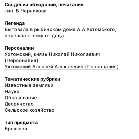
Сведения об издании, печатании
тип. В.Черникова
Легенда
Бытовала в рыбинском доме А.А.Ухтомского,
перешла к нему от деда.
Персоналии
Ухтомский, князь Николай Николаевич
(Персоналия)
Ухтомский Алексей Алексеевич (Персоналия)
Тематические рубрики
Известные земляки
Наука
Образование
Дворянство
Сельское хозяйство
Тип предмета
Брошюра