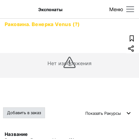
Меню
Экспонаты
Раковина. Венерка Venus (?)
Нет изображения
Добавить в заказ
Показать
Ракурсы
Название