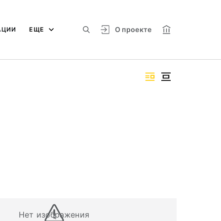
О проекте
АЦИИ
ЕЩЕ
Нет изображения