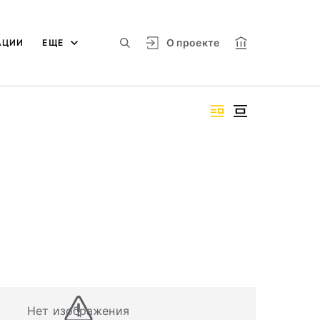
О проекте
АЦИИ
ЕЩЕ
Нет изображения