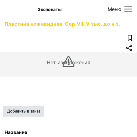
Меню
Экспонаты
Пластина ножевидная. Сер.VII-V тыс. до н.э.
Нет изображения
Добавить в заказ
Название