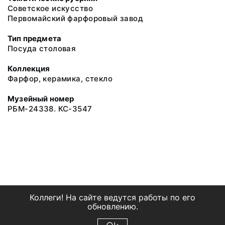
Советское искусство
Первомайский фарфоровый завод
Тип предмета
Посуда столовая
Коллекция
Фарфор, керамика, стекло
Музейный номер
РБМ-24338. КС-3547
Коллеги! На сайте ведутся работы по его
обновлению.