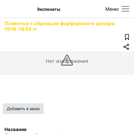
Меню
Экспонаты
Плакетка с образцом фарфорового декора.
1918-1930 гг.
Нет изображения
Добавить в заказ
Название