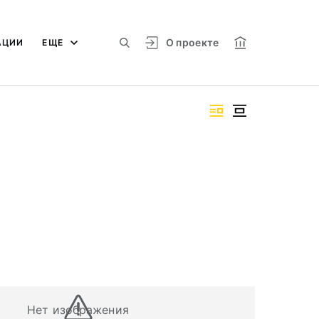
О проекте
АЦИИ
ЕЩЕ
Нет изображения