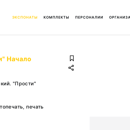
ЭКСПОНАТЫ
КОМПЛЕКТЫ
ПЕРСОНАЛИИ
ОРГАНИЗ
и" Начало
кий. "Прости"
отопечать, печать