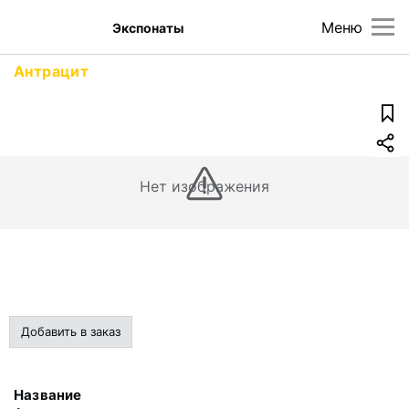
Меню
Экспонаты
Антрацит
Нет изображения
Добавить в заказ
Название