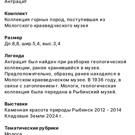
Антрацит
Комплект
Коллекция горных пород, поступившая из
Мологского краеведческого музея
Размер
Дл.8,8, шир.5,4, выс.3,4
Легенда
Антрацит был найден при разборке геологической
коллекции, ранее хранившейся в музее.
Предположительно, образец ранее находился в
Мологском краеведческом музее. В 1936 году, в
связи с затоплением г. Мологи, геологическая
коллекция была передана в Рыбинский музей.
Выставки
Каменная красота природы Рыбинск 2012 - 2014
Кладовые Земли 2024 г.
Тематические рубрики
Молога