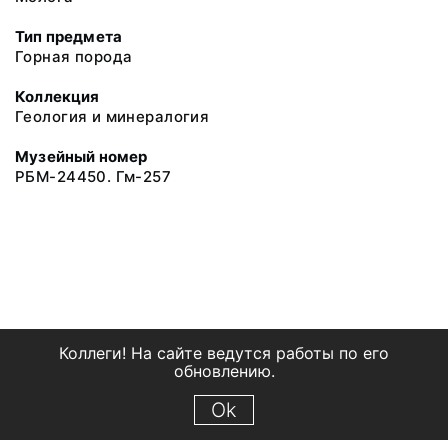
Тип предмета
Горная порода
Коллекция
Геология и минералогия
Музейный номер
РБМ-24450. Гм-257
Коллеги! На сайте ведутся работы по его
обновлению.
Ok